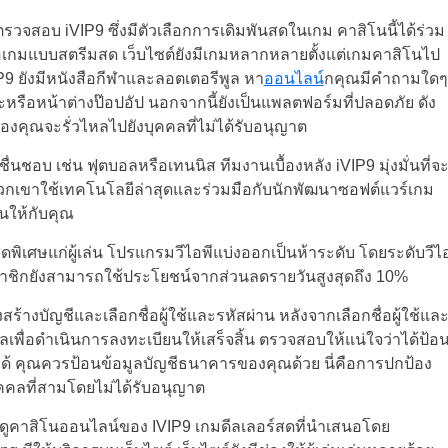
สอบ iVIP9 ซึ่งมีตัวเลือกการเดิมพันสดในเกม คาสิโนนี้ได้ร่วม
ำเสนอเกมแบบสตรีมสด เว็บไซต์ยังมีเกมหลากหลายตั้งแต่เกมคาสิโนไป
 ยังมีหนังสือกีฬาและลอตเตอรีพูล หา
ออนไลน์
กคุณมีคำถามใดๆ
หรือหน้าต่างป๊อปอัป นอกจากนี้ยังเป็นแพลตฟอร์มที่ปลอดภัย ดัง
องคุณจะรั่วไหลไปยังบุคคลที่ไม่ได้รับอนุญาต
่นชอบ เช่น ฟุตบอลหรือเทนนิส ทีมงานเบื้องหลัง iVIP9 มุ่งมั่นที่จ
พวกเขาใช้เทคโนโลยีล่าสุดและร่วมมือกับนักพัฒนาซอฟต์แวร์เกม
นให้กับคุณ
ดพิเศษแก่ผู้เล่น โปรแกรมวีไอพีแบ่งออกเป็นห้าระดับ โดยระดับวีไ
มาชิกยังสามารถใช้ประโยชน์จากส่วนลดรายวันสูงสุดถึง 10%
างบัญชีและเลือกชื่อผู้ใช้และรหัสผ่าน หลังจากเลือกชื่อผู้ใช้แล
เพื่อดำเนินการลงทะเบียนให้เสร็จสิ้น ตรวจสอบให้แน่ใจว่าได้ป้อ
ได้ คุณควรป้อนข้อมูลบัญชีธนาคารของคุณด้วย นี่คือการปกป้อง
ลที่สามโดยไม่ได้รับอนุญาต
ูคาสิโนออนไลน์ของ IVIP9 เกมดีลเลอร์สดที่นำเสนอโดย