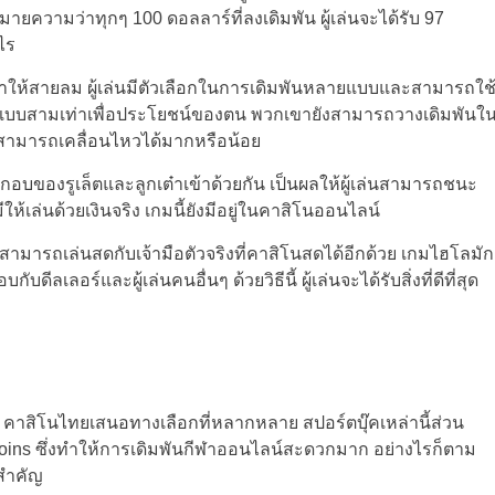
ายความว่าทุกๆ 100 ดอลลาร์ที่ลงเดิมพัน ผู้เล่นจะได้รับ 97
ไร
คชะตาให้สายลม ผู้เล่นมีตัวเลือกในการเดิมพันหลายแบบและสามารถใช
นแบบสามเท่าเพื่อประโยชน์ของตน พวกเขายังสามารถวางเดิมพันใ
เล่นสามารถเคลื่อนไหวได้มากหรือน้อย
ะกอบของรูเล็ตและลูกเต๋าเข้าด้วยกัน เป็นผลให้ผู้เล่นสามารถชนะ
้เล่นด้วยเงินจริง เกมนี้ยังมีอยู่ในคาสิโนออนไลน์
มารถเล่นสดกับเจ้ามือตัวจริงที่คาสิโนสดได้อีกด้วย เกมไฮโลมัก
ลเลอร์และผู้เล่นคนอื่นๆ ด้วยวิธีนี้ ผู้เล่นจะได้รับสิ่งที่ดีที่สุด
คาสิโนไทยเสนอทางเลือกที่หลากหลาย สปอร์ตบุ๊คเหล่านี้ส่วน
oins ซึ่งทำให้การเดิมพันกีฬาออนไลน์สะดวกมาก อย่างไรก็ตาม
งสำคัญ