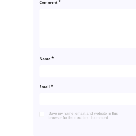
*
Comment
*
Name
*
Email
Save my name, email, and website in this
browser for the next time I comment.